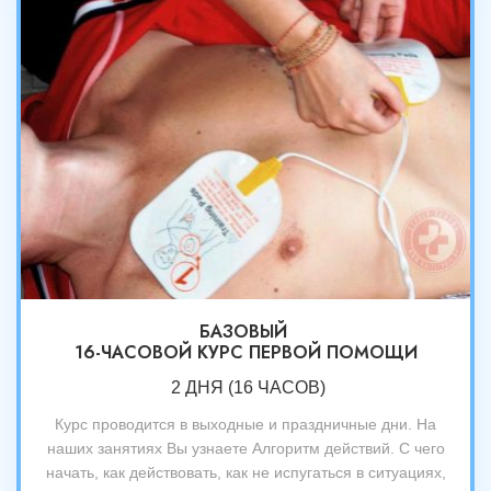
БАЗОВЫЙ
16-ЧАСОВОЙ КУРС ПЕРВОЙ ПОМОЩИ
2 ДНЯ (16 ЧАСОВ)
Курс проводится в выходные и праздничные дни. На
наших занятиях Вы узнаете Алгоритм действий. С чего
начать, как действовать, как не испугаться в ситуациях,