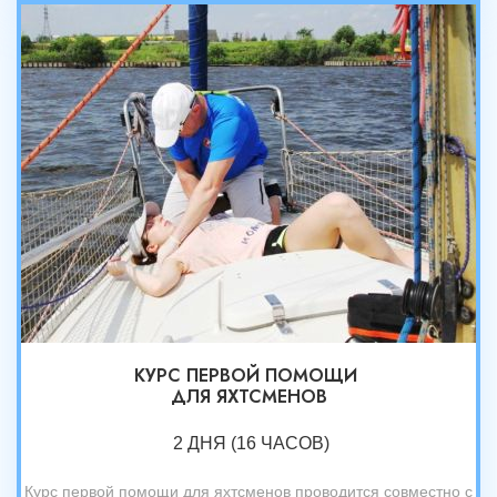
КУРС ПЕРВОЙ ПОМОЩИ
ДЛЯ ЯХТСМЕНОВ
2 ДНЯ (16 ЧАСОВ)
Курс первой помощи для яхтсменов проводится совместно с