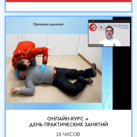
ОНЛАЙН-КУРС +
ДЕНЬ ПРАКТИЧЕСКИХ ЗАНЯТИЙ
16 ЧАСОВ