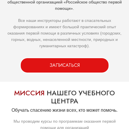
общественной организацией «Российское общество первой
помощи».
Все наши инструкторы работают в спасательных
формированиях и имеют большой практический опыт
оказания первой помощи в различных условиях (городских,
горных, водных, ненаселенной местности, природных и
гуманитарных катастроф).
ЗАПИСАТЬСЯ
МИССИЯ
НАШЕГО УЧЕБНОГО
ЦЕНТРА
Обучать спасению жизни всех, кто может помочь.
Мы проводим курсы по программам оказания первой
помощи для организаций