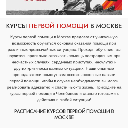
КУРСЫ
ПЕРВОЙ ПОМОЩИ
В МОСКВЕ
Курсы первой помощи в Москве предлагают уникальную
возможность обучиться основам оказания помощи при
различных чрезвычайных ситуациях. Проходя обучение, вы
научитесь правильно оказывать помощь пострадавшим при
несчастных случаях, сердечных приступах, инсультах и
других критически важных ситуациях. Наши опытные
преподаватели помогут вам освоить основные навыки
первой помощи, чтобы в случае необходимости вы могли
реагировать адекватно и спасти чью-то жизнь. Приходите на
курсы первой помощи в Челябинске и станьте готовыми к
действию в любой ситуации!
РАСПИСАНИЕ КУРСОВ ПЕРВОЙ ПОМОЩИ В
МОСКВЕ