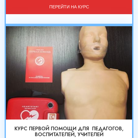
ПЕРЕЙТИ НА КУРС
КУРС ПЕРВОЙ ПОМОЩИ ДЛЯ ПЕДАГОГОВ,
ВОСПИТАТЕЛЕЙ, УЧИТЕЛЕЙ