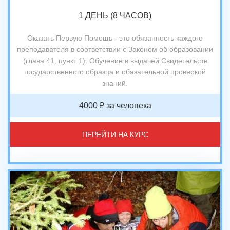
1 ДЕНЬ (8 ЧАСОВ)
Оказать Первую Помощь - это обязанность каждого
преподавателя в соответствии с Законом об образовании
(глава 41, пункт 1). Обучение в выдачей Свидетельств
государственного образца и обязательной проверкой
знаний.
4000 ₽ за человека
ПЕРЕЙТИ НА КУРС