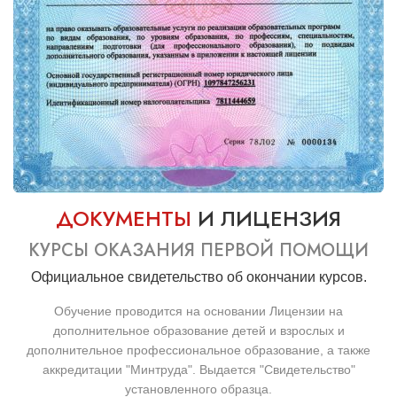
ДОКУМЕНТЫ
И ЛИЦЕНЗИЯ
КУРСЫ ОКАЗАНИЯ ПЕРВОЙ ПОМОЩИ
Официальное свидетельство об окончании курсов.
Обучение проводится на основании Лицензии на
дополнительное образование детей и взрослых и
дополнительное профессиональное образование, а также
аккредитации "Минтруда". Выдается "Свидетельство"
установленного образца.