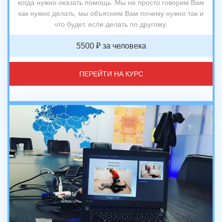
когда нужно оказать помощь. Мы не просто говорим Вам
как нужно делать, мы объясним Вам почему нужно так и
что будет, если делать по другому.
5500 ₽ за человека
ПЕРЕЙТИ НА КУРС