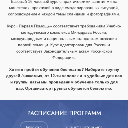
Базовый 16-часовой курс с практическими занятиями на
манекенах, практикой в виде смоделированных ситуаций,
сопровождением каждой темы слайдами и фотографиями.
Курс «Первая Помощь» соответствует требованиям Учебно-
методического комплекса Минздрава России,
международным и национальным стандартам оказания
первой помощи. Курс адаптирован для России и
соответствует Законодательным актам Российской
Федерации..
Хотите пройти обучение бесплатно? Наберите группу
друзей /знакомых, от 12-ти человек и в удобные для вас
и группы даты мы проведеним обучение только для
вас. Организатор группы обучается бесплатно.
РАСПИСАНИЕ ПРОГРАММ
Москва
Санкт-Петербург