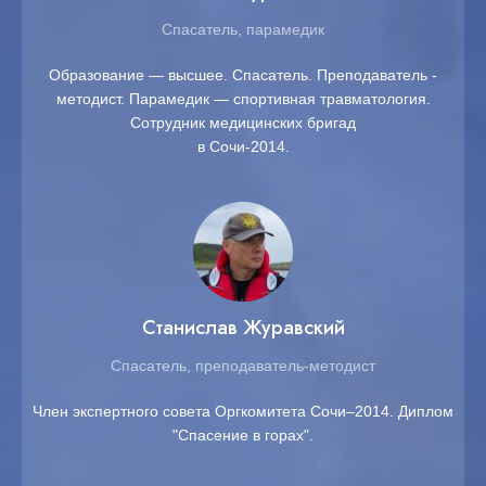
Спасатель, парамедик
Образование — высшее. Спасатель. Преподаватель -
методист. Парамедик — спортивная травматология.
Сотрудник медицинских бригад
в Сочи-2014.
Станислав Журавский
Спасатель, преподаватель-методист
Член экспертного совета Оргкомитета Сочи–2014. Диплом
"Спасение в горах".