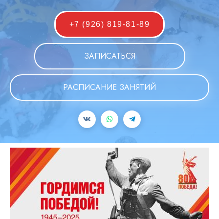
+7 (926) 819-81-89
ЗАПИСАТЬСЯ
РАСПИСАНИЕ ЗАНЯТИЙ