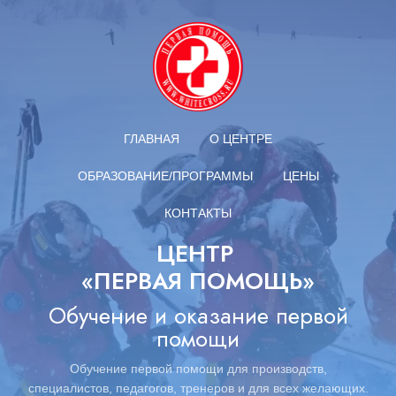
ГЛАВНАЯ
О ЦЕНТРЕ
ОБРАЗОВАНИЕ/ПРОГРАММЫ
ЦЕНЫ
КОНТАКТЫ
ЦЕНТР
«ПЕРВАЯ ПОМОЩЬ»
Обучение и оказание первой
помощи
Обучение первой помощи для производств,
специалистов,
педагогов,
тренеров и для всех желающих.