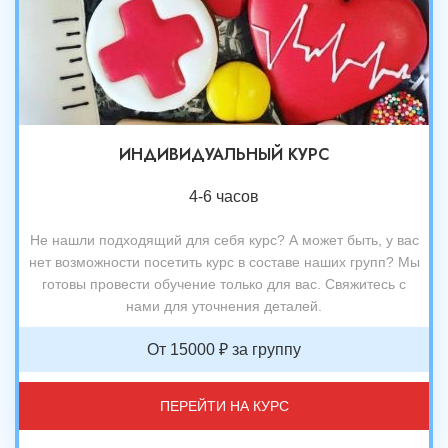
ИНДИВИДУАЛЬНЫЙ КУРС
4-6 часов
Не нашли подходящий для себя курс? А может быть, у вас
нет возможности посетить курс в составе наших групп? Мы
готовы провести обучение только для вас. Свяжитесь с
нами для уточнения деталей.
От 15000 ₽ за группу
ПЕРЕЙТИ НА КУРС