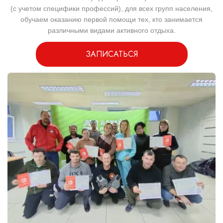
(с учетом специфики профессий), для всех групп населения,
обучаем оказанию первой помощи тех, кто занимается
различными видами активного отдыха.
ЗАПИСАТЬСЯ