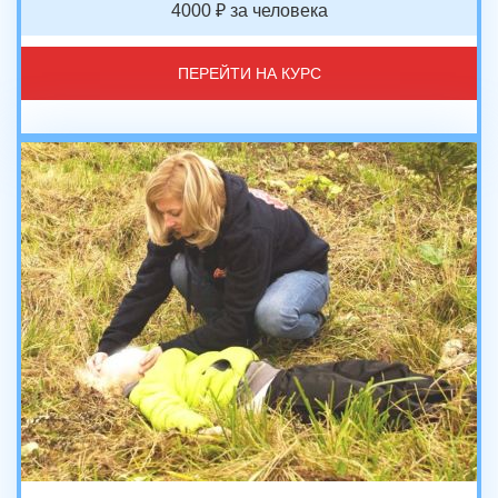
4000 ₽ за человека
ПЕРЕЙТИ НА КУРС