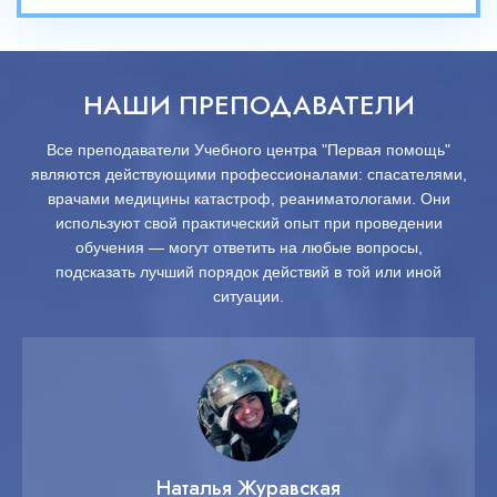
НАШИ ПРЕПОДАВАТЕЛИ
Все преподаватели Учебного центра "Первая помощь"
являются действующими профессионалами: спасателями,
врачами медицины катастроф, реаниматологами. Они
используют свой практический опыт при проведении
обучения — могут ответить на любые вопросы,
подсказать лучший порядок действий в той или иной
ситуации.
Наталья Журавская