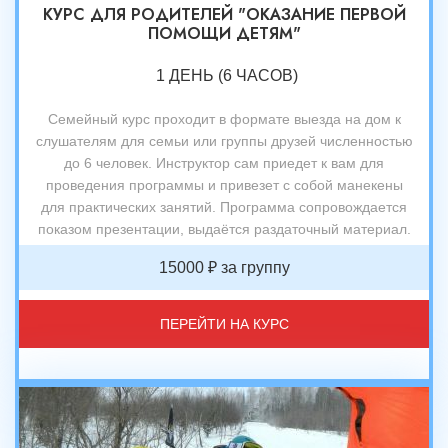
КУРС ДЛЯ РОДИТЕЛЕЙ "ОКАЗАНИЕ ПЕРВОЙ
ПОМОЩИ ДЕТЯМ"
1 ДЕНЬ (6 ЧАСОВ)
Семейный курс проходит в формате выезда на дом к
слушателям для семьи или группы друзей численностью
до 6 человек. Инструктор сам приедет к вам для
проведения программы и привезет с собой манекены
для практических занятий. Программа сопровождается
показом презентации, выдаётся раздаточный материал.
15000 ₽ за группу
ПЕРЕЙТИ НА КУРС