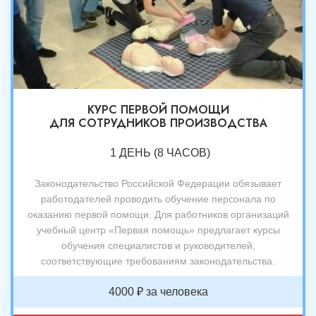
КУРС ПЕРВОЙ ПОМОЩИ
ДЛЯ СОТРУДНИКОВ ПРОИЗВОДСТВА
1 ДЕНЬ (8 ЧАСОВ)
Законодательство Российской Федерации обязывает
работодателей проводить обучение персонала по
оказанию первой помощи. Для работников организаций
учебный центр «Первая помощь» предлагает курсы
обучения специалистов и руководителей,
соответствующие требованиям законодательства.
4000 ₽ за человека