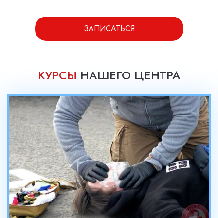
ЗАПИСАТЬСЯ
КУРСЫ
НАШЕГО ЦЕНТРА