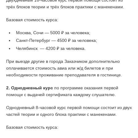
трёх блоков теории и трёх блоков практики с манекенами.
Базовая стоимость курса:
Москва, Сочи — 5000 ₽ за человека;
Санкт-Петербург — 4500 ₽ за человека;
Челябинск — 4200 ₽ за человека.
При выезде другие в города Заказчиком дополнительно
оплачивается стоимость авиа или ж/д билетов и при
необходимости проживание преподавателя в гостинице.
2. Однодневный курс
по программе оказания первой
помощи с выдачей сертификата каждому слушателю.
Однодневный 8-часовой курс первой помощи состоит из двух
частей теории и одного блока практики с манекенами.
Базовая стоимость курса: