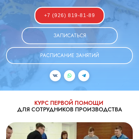
+7 (926) 819-81-89
ЗАПИСАТЬСЯ
РАСПИСАНИЕ ЗАНЯТИЙ
КУРС ПЕРВОЙ ПОМОЩИ
ДЛЯ СОТРУДНИКОВ ПРОИЗВОДСТВА