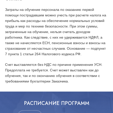
Затраты на обучение персонала по оказанию первой
помощи пострадавшим можно учесть при расчете налога на
прибыль как расходы на обеспечение нормальных условий
труда и мер по технике безопасности. При этом суммы,
затраченные на обучение, нельзя считать доходом
работника. Как следствие, с них не удерживается НДФЛ, а
также не начисляется ЕСН, пенсионные взносы и взносы на
страхование от несчастных случаев. Основание — подпункт
7 пункта 1 статьи 264 Налогового кодекса РФ.
Счет выставляется без НДС по причине применения УСН.
Предоплата не требуется. Счет может выставлен как до
обучения, так и по окончанию обучения в соответствии с
требованиями бухгалтерии Заказчика.
РАСПИСАНИЕ ПРОГРАММ