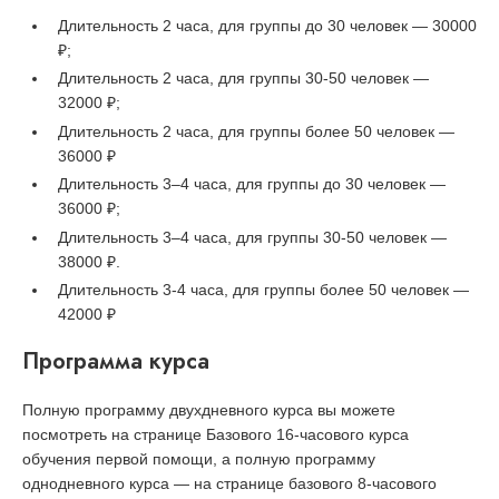
Длительность 2 часа, для группы до 30 человек — 30000
₽;
Длительность 2 часа, для группы 30-50 человек —
32000 ₽;
Длительность 2 часа, для группы более 50 человек —
36000 ₽
Длительность 3–4 часа, для группы до 30 человек —
36000 ₽;
Длительность 3–4 часа, для группы 30-50 человек —
38000 ₽.
Длительность 3-4 часа, для группы более 50 человек —
42000 ₽
Программа курса
Полную программу двухдневного курса вы можете
посмотреть на
странице Базового 16-часового курса
обучения первой помощи, а полную программу
однодневного курса — на
странице базового 8-часового