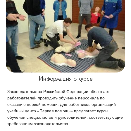
Информация о курсе
Законодательство Российской Федерации обязывает
работодателей проводить обучение персонала по
оказанию первой помощи. Для работников организаций
учебный центр «Первая помощь» предлагает курсы
обучения специалистов и руководителей, соответствующие
требованиям законодательства.