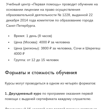
Учебный центр «Первая помощь» проводит обучение на
основании лицензии на право осуществления
образовательной деятельности № 1228, выданной 22
декабря 2014 года комитетом по образованию города
Санкт-Петербурга.
Время: 1 день (8 часов)
Цена (Москва):
4000 ₽ за человека
Цена (регионы):
3800 ₽ за человека, Сочи и Шерегеш
4000 ₽
Группа:
от 12 до 15 человек
Форматы и стоимость обучения
Курсы могут проводиться в одном из четырёх форматов:
1. Двухдневный курс
по программе оказания первой
помощи с выдачей сертификата каждому слушателю.
Двухдневный 16-часовой курс первой помощи состоит из