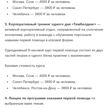
Москва, Сочи — 4000 ₽ за человека;
Санкт-Петербург — 3800 ₽ за человека;
Челябинск — 3800 ₽ за человека.
3. Корпоративный тренинг одного дня «Тимбилдинг»
—
активный корпоративный отдых, направленный на сплочение
коллектива, работу в команде с обучением персонала
навыкам первой помощи в игровой форме.
Однодневный 8-часовой курс первой помощи состоит из двух
частей теории и одного блока практики с манекенами.
Базовая стоимость курса:
Москва, Сочи — 4000 ₽ за человека;
Санкт-Петербург — 3800 ₽ за человека;
Челябинск, Ростов-на-Дону — 3800 ₽ за человека.
4. Лекции по программе оказания первой помощи
по
выбранным вами темам.