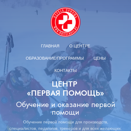
ГЛАВНАЯ
О ЦЕНТРЕ
ОБРАЗОВАНИЕ/ПРОГРАММЫ
ЦЕНЫ
КОНТАКТЫ
ЦЕНТР
«ПЕРВАЯ ПОМОЩЬ»
Обучение и оказание первой
помощи
Обучение первой помощи для производств,
специалистов,
педагогов,
тренеров и для всех желающих.