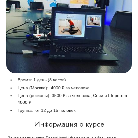
Время: 1 день (8 часов)
Цена (Москва):
4000 ₽ за человека
Цена (регионы):
3500 ₽ за человека, Сочи и Шерегеш
4000 ₽
Группа:
от 12 до 15 человек
Информация о курсе
Законодательство Российской Федерации обязывает