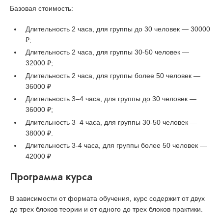
Базовая стоимость:
Длительность 2 часа, для группы до 30 человек — 30000
₽;
Длительность 2 часа, для группы 30-50 человек —
32000 ₽;
Длительность 2 часа, для группы более 50 человек —
36000 ₽
Длительность 3–4 часа, для группы до 30 человек —
36000 ₽;
Длительность 3–4 часа, для группы 30-50 человек —
38000 ₽.
Длительность 3-4 часа, для группы более 50 человек —
42000 ₽
Программа курса
В зависимости от формата обучения, курс содержит от двух
до трех блоков теории и от одного до трех блоков практики.