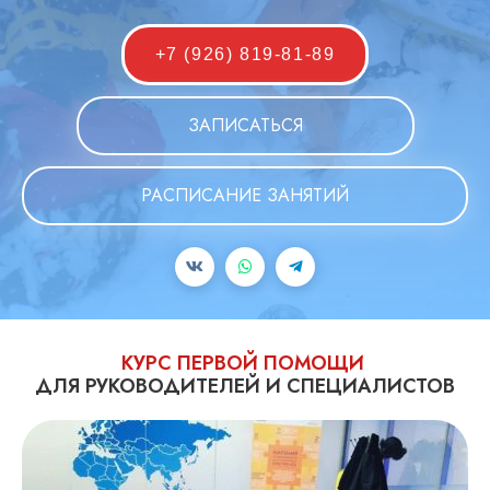
+7 (926) 819-81-89
ЗАПИСАТЬСЯ
РАСПИСАНИЕ ЗАНЯТИЙ
КУРС ПЕРВОЙ ПОМОЩИ
ДЛЯ РУКОВОДИТЕЛЕЙ И СПЕЦИАЛИСТОВ