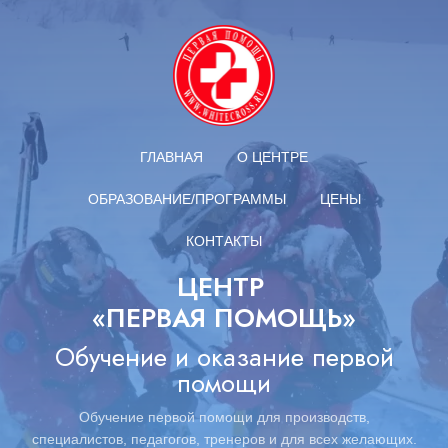
ГЛАВНАЯ
О ЦЕНТРЕ
ОБРАЗОВАНИЕ/ПРОГРАММЫ
ЦЕНЫ
КОНТАКТЫ
ЦЕНТР
«ПЕРВАЯ ПОМОЩЬ»
Обучение и оказание первой
помощи
Обучение первой помощи для производств,
специалистов,
педагогов,
тренеров и для всех желающих.