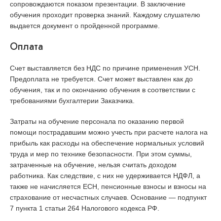
сопровождаются показом презентации. В заключение
обучения проходит проверка знаний. Каждому слушателю
выдается документ о пройденной программе.
Оплата
Счет выставляется без НДС по причине применения УСН.
Предоплата не требуется. Счет может выставлен как до
обучения, так и по окончанию обучения в соответствии с
требованиями бухгалтерии Заказчика.
Затраты на обучение персонала по оказанию первой
помощи пострадавшим можно учесть при расчете налога на
прибыль как расходы на обеспечение нормальных условий
труда и мер по технике безопасности. При этом суммы,
затраченные на обучение, нельзя считать доходом
работника. Как следствие, с них не удерживается НДФЛ, а
также не начисляется ЕСН, пенсионные взносы и взносы на
страхование от несчастных случаев. Основание — подпункт
7 пункта 1 статьи 264 Налогового кодекса РФ.