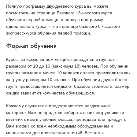
Полную программу двухдневного курса вы можете
посмотреть на странице Базового 16-часового курса
обучения первой помощи, а полную программу
однодневного курса — на странице базового 8-часового
экспресс-курса обучения первой помощи.
Формат обучения
Курсы, за исключением лекций, проводятся в группах
размером от 10 до 16 (максимум 18) человек. При обучении
группы размером менее 10 человек оплата производится как
за группу размером 10 человек. При обучении двух и более
групп предоставляется скидка от базовой стоимости, размер
скидки зависит от количества обучающихся.
Каждому слушателю предоставляется раздаточный
материал. Вам не придется собирать своих сотрудников и
везти их к нам в учебные классы, преподаватели приедут к
Вам в офис со всем необходимым оборудованием и
манекенами для проведения занятий. Все темы