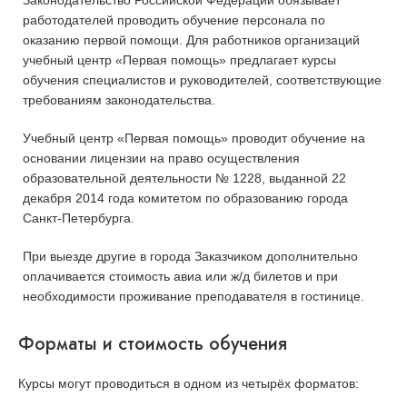
работодателей проводить обучение персонала по
оказанию первой помощи. Для работников организаций
учебный центр «Первая помощь» предлагает курсы
обучения специалистов и руководителей, соответствующие
требованиям законодательства.
Учебный центр «Первая помощь» проводит обучение на
основании лицензии на право осуществления
образовательной деятельности № 1228, выданной 22
декабря 2014 года комитетом по образованию города
Санкт-Петербурга.
При выезде другие в города Заказчиком дополнительно
оплачивается стоимость авиа или ж/д билетов и при
необходимости проживание преподавателя в гостинице.
Форматы и стоимость обучения
Курсы могут проводиться в одном из четырёх форматов: