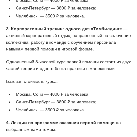
Москва, Сочи — 4000 ₽ за человека;
Санкт-Петербург — 3800 ₽ за человека;
Челябинск — 3500 ₽ за человека.
3. Корпоративный тренинг одного дня «Тимбилдинг»
—
активный корпоративный отдых, направленный на сплочение
коллектива, работу в команде с обучением персонала
навыкам первой помощи в игровой форме.
Однодневный 8-часовой курс первой помощи состоит из двух
частей теории и одного блока практики с манекенами.
Базовая стоимость курса:
Москва, Сочи — 4000 ₽ за человека;
Санкт-Петербург — 3800 ₽ за человека;
Челябинск — 3500 ₽ за человека.
4. Лекции по программе оказания первой помощи
по
выбранным вами темам.