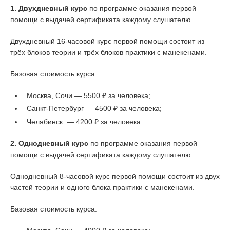
1. Двухдневный курс
по программе оказания первой
помощи с выдачей сертификата каждому слушателю.
Двухдневный 16-часовой курс первой помощи состоит из
трёх блоков теории и трёх блоков практики с манекенами.
Базовая стоимость курса:
Москва, Сочи — 5500 ₽ за человека;
Санкт-Петербург — 4500 ₽ за человека;
Челябинск — 4200 ₽ за человека.
2. Однодневный курс
по программе оказания первой
помощи с выдачей сертификата каждому слушателю.
Однодневный 8-часовой курс первой помощи состоит из двух
частей теории и одного блока практики с манекенами.
Базовая стоимость курса: