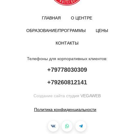
ЗАПИСАТЬСЯ
ГЛАВНАЯ
О ЦЕНТРЕ
ОБРАЗОВАНИЕ/ПРОГРАММЫ
ЦЕНЫ
КОНТАКТЫ
Телефоны для корпоративных клиентов:
+79778030309
+79260812141
Создание сайта
студия
VEGAWEB
Политика конфиденциальности