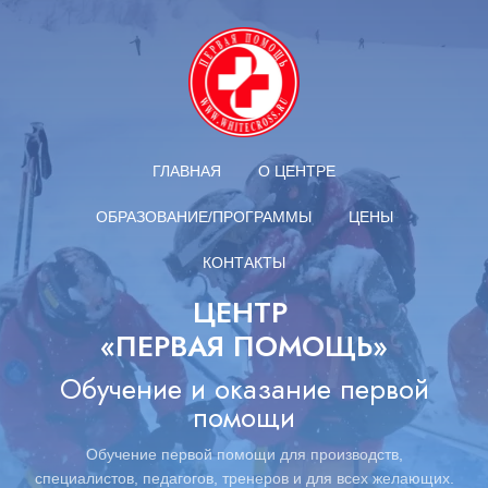
ГЛАВНАЯ
О ЦЕНТРЕ
ОБРАЗОВАНИЕ/ПРОГРАММЫ
ЦЕНЫ
КОНТАКТЫ
ЦЕНТР
«ПЕРВАЯ ПОМОЩЬ»
Обучение и оказание первой
помощи
Обучение первой помощи для производств,
специалистов,
педагогов,
тренеров и для всех желающих.