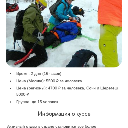
Время: 2 дня (16 часов)
Цена (Москва): 5500
₽ за человека
Цена (регионы):
4700
₽ за человека, Сочи и Шерегеш
5000 ₽
Группа:
до 15 человек
Информация о курсе
Активный отдых в стране становится все более