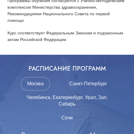
Программы обучения согласуются с Учебно-методическим
комплексом Министерства здравоохранения,
Рекомендациями Национального Совета по первой
помощи.
Курс соответствует Федеральным Законам и подзаконным
актам Российской Федерации.
РАСПИСАНИЕ ПРОГРАММ
Москва
Санкт-Петербург
Челябинск, Екатеринбург, Урал, Зап.
Сибирь
Сочи