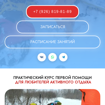
+7 (926) 819-81-89
ЗАПИСАТЬСЯ
РАСПИСАНИЕ ЗАНЯТИЙ
ПРАКТИЧЕСКИЙ КУРС ПЕРВОЙ ПОМОЩИ
ДЛЯ ЛЮБИТЕЛЕЙ АКТИВНОГО ОТДЫХА