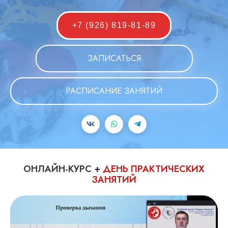
+7 (926) 819-81-89
ЗАПИСАТЬСЯ
РАСПИСАНИЕ ЗАНЯТИЙ
ОНЛАЙН-КУРС +
ДЕНЬ ПРАКТИЧЕСКИХ
ЗАНЯТИЙ