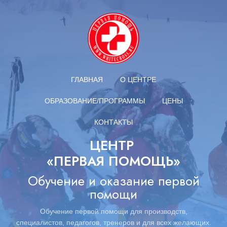
ГЛАВНАЯ
О ЦЕНТРЕ
ОБРАЗОВАНИЕ/ПРОГРАММЫ
ЦЕНЫ
КОНТАКТЫ
ЦЕНТР
«ПЕРВАЯ ПОМОЩЬ»
Обучение и оказание первой
помощи
Обучение первой помощи для производств,
специалистов,
педагогов,
тренеров и для всех желающих.