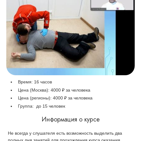
Время: 16 часов
Цена (Москва):
4000 ₽ за человека
Цена (регионы):
4000 ₽ за человека
Группа:
до 15 человек
Информация о курсе
Не всегда у слушателя есть возможность выделить два
полных дня занятий для прохождения курса оказания