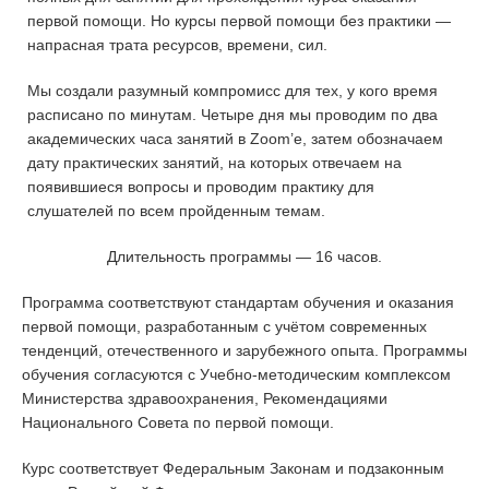
первой помощи. Но курсы первой помощи без практики —
напрасная трата ресурсов, времени, сил.
Мы создали разумный компромисс для тех, у кого время
расписано по минутам. Четыре дня мы проводим по два
академических часа занятий в Zoom’е, затем обозначаем
дату практических занятий, на которых отвечаем на
появившиеся вопросы и проводим практику для
слушателей по всем пройденным темам.
Длительность программы — 16 часов.
Программа соответствуют стандартам обучения и оказания
первой помощи, разработанным с учётом современных
тенденций, отечественного и зарубежного опыта. Программы
обучения согласуются с Учебно-методическим комплексом
Министерства здравоохранения, Рекомендациями
Национального Совета по первой помощи.
Курс соответствует Федеральным Законам и подзаконным